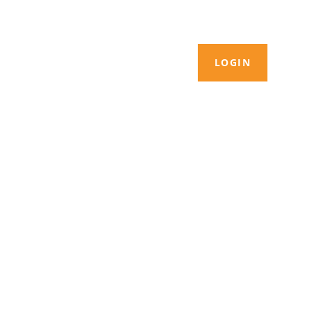
LOGIN