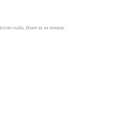
tricies nulla. Etiam ac ex tempor.