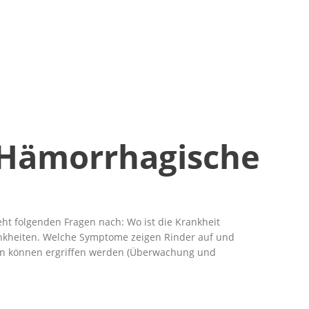
e Hämorrhagische
ht folgenden Fragen nach: Wo ist die Krankheit
rankheiten. Welche Symptome zeigen Rinder auf und
men können ergriffen werden (Überwachung und