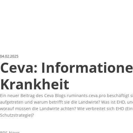
04.02.2025
Ceva: Information
Krankheit
Ein
neuer Beitrag des Ceva Blogs ruminants.ceva.pro
beschäftigt s
aufgetreten und warum betrifft sie die Landwirte? Was ist EHD, 
worauf müssen die Landwirte achten? Wie verbreitet sich EHD (
Schutzstrategie)?
BRS News