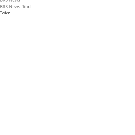
BRS News Rind
Teilen