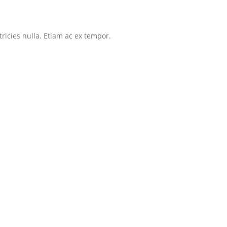
tricies nulla. Etiam ac ex tempor.