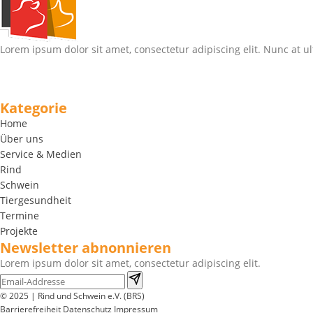
Lorem ipsum dolor sit amet, consectetur adipiscing elit. Nunc at ul
Kategorie
Home
Über uns
Service & Medien
Rind
Schwein
Tiergesundheit
Termine
Projekte
Newsletter abnonnieren
Lorem ipsum dolor sit amet, consectetur adipiscing elit.
© 2025 | Rind und Schwein e.V. (BRS)
Barrierefreiheit
Datenschutz
Impressum