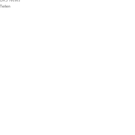
Teilen