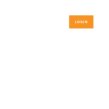
LOGIN