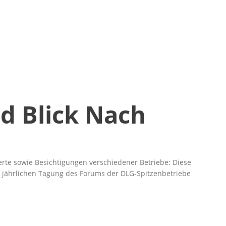
d Blick Nach
rte sowie Besichtigungen verschiedener Betriebe: Diese
 jährlichen Tagung des Forums der DLG-Spitzenbetriebe