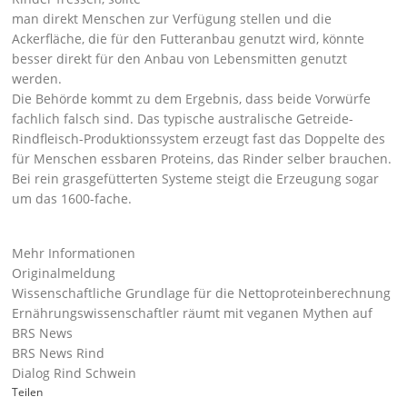
man direkt Menschen zur Verfügung stellen und die
Ackerfläche, die für den Futteranbau genutzt wird, könnte
besser direkt für den Anbau von Lebensmitten genutzt
werden.
Die Behörde kommt zu dem Ergebnis, dass beide Vorwürfe
fachlich falsch sind. Das typische australische Getreide-
Rindfleisch-Produktionssystem erzeugt fast das Doppelte des
für Menschen essbaren Proteins, das Rinder selber brauchen.
Bei rein grasgefütterten Systeme steigt die Erzeugung sogar
um das 1600-fache.
Mehr Informationen
Originalmeldung
Wissenschaftliche Grundlage für die Nettoproteinberechnung
Ernährungswissenschaftler räumt mit veganen Mythen auf
BRS News
BRS News Rind
Dialog Rind Schwein
Teilen