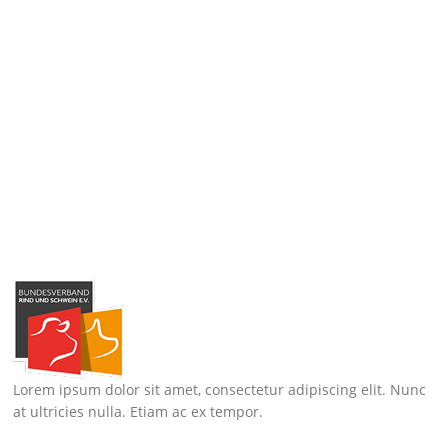
Lorem ipsum dolor sit amet, consectetur adipiscing elit. Nunc
at ultricies nulla. Etiam ac ex tempor.