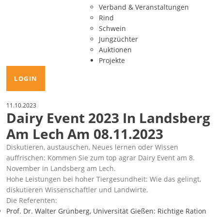
Verband & Veranstaltungen
Rind
Schwein
Jungzüchter
Auktionen
Projekte
LOGIN
11.10.2023
Dairy Event 2023 In Landsberg
Am Lech Am 08.11.2023
Diskutieren, austauschen, Neues lernen oder Wissen
auffrischen: Kommen Sie zum top agrar Dairy Event am 8.
November in Landsberg am Lech.
Hohe Leistungen bei hoher Tiergesundheit: Wie das gelingt,
diskutieren Wissenschaftler und Landwirte.
Die Referenten:
Prof. Dr. Walter Grünberg, Universität Gießen: Richtige Ration