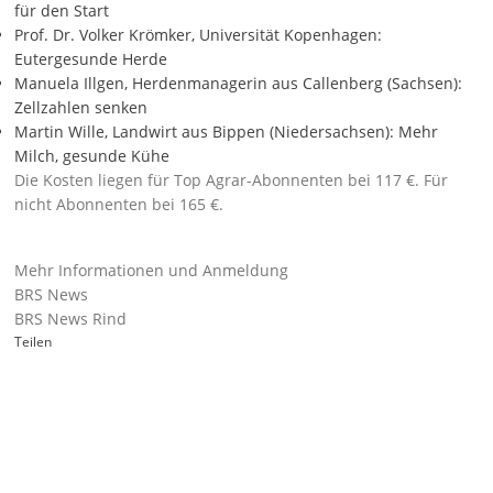
für den Start
Prof. Dr. Volker Krömker, Universität Kopenhagen:
Eutergesunde Herde
Manuela Illgen, Herdenmanagerin aus Callenberg (Sachsen):
Zellzahlen senken
Martin Wille, Landwirt aus Bippen (Niedersachsen): Mehr
Milch, gesunde Kühe
Die Kosten liegen für Top Agrar-Abonnenten bei 117 €. Für
nicht Abonnenten bei 165 €.
Mehr Informationen und Anmeldung
BRS News
BRS News Rind
Teilen