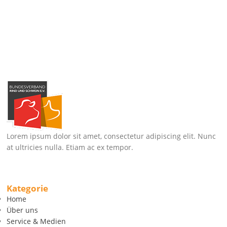
Lorem ipsum dolor sit amet, consectetur adipiscing elit. Nunc
at ultricies nulla. Etiam ac ex tempor.
Kategorie
Home
Über uns
Service & Medien