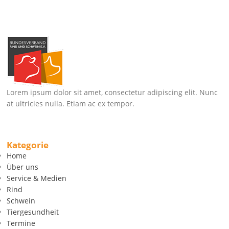
Lorem ipsum dolor sit amet, consectetur adipiscing elit. Nunc
at ultricies nulla. Etiam ac ex tempor.
Kategorie
Home
Über uns
Service & Medien
Rind
Schwein
Tiergesundheit
Termine