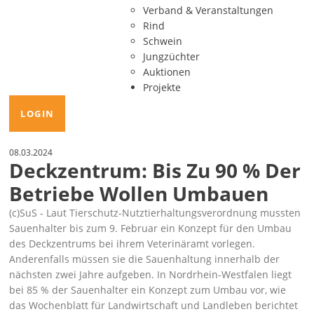
Verband & Veranstaltungen
Rind
Schwein
Jungzüchter
Auktionen
Projekte
LOGIN
08.03.2024
Deckzentrum: Bis Zu 90 % Der
Betriebe Wollen Umbauen
(c)SuS - Laut Tierschutz-Nutztierhaltungsverordnung mussten
Sauenhalter bis zum 9. Februar ein Konzept für den Umbau
des Deckzentrums bei ihrem Veterinäramt vorlegen.
Anderenfalls müssen sie die Sauenhaltung innerhalb der
nächsten zwei Jahre aufgeben. In Nordrhein-Westfalen liegt
bei 85 % der Sauenhalter ein Konzept zum Umbau vor, wie
das Wochenblatt für Landwirtschaft und Landleben berichtet