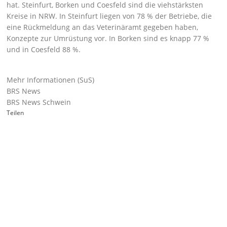
hat. Steinfurt, Borken und Coesfeld sind die viehstärksten
Kreise in NRW. In Steinfurt liegen von 78 % der Betriebe, die
eine Rückmeldung an das Veterinäramt gegeben haben,
Konzepte zur Umrüstung vor. In Borken sind es knapp 77 %
und in Coesfeld 88 %.
Mehr Informationen (SuS)
BRS News
BRS News Schwein
Teilen