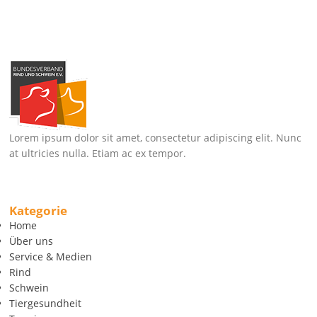
Lorem ipsum dolor sit amet, consectetur adipiscing elit. Nunc
at ultricies nulla. Etiam ac ex tempor.
Kategorie
Home
Über uns
Service & Medien
Rind
Schwein
Tiergesundheit