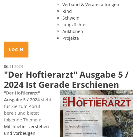
Verband & Veranstaltungen
Rind
Schwein
Jungzüchter
Auktionen
Projekte
LOGIN
06.11.2024
"Der Hoftierarzt" Ausgabe 5 /
2024 Ist Gerade Erschienen
Der Hoftierarzt
Ausgabe 5 / 2024
steht
für Sie zum Abruf
bereit und bietet
folgende Themen:
Milchfieber verstehen
und vorbeugen