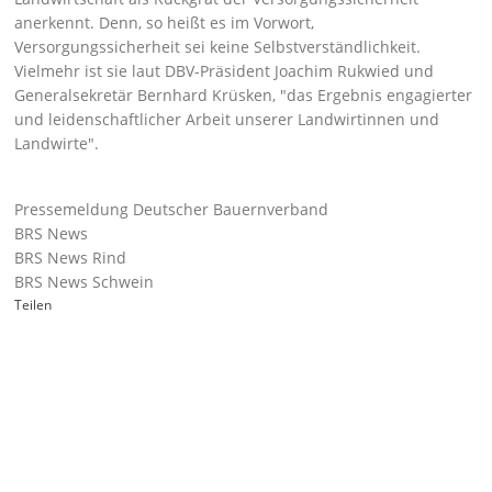
anerkennt. Denn, so heißt es im Vorwort,
Versorgungssicherheit sei keine Selbstverständlichkeit.
Vielmehr ist sie laut DBV-Präsident Joachim Rukwied und
Generalsekretär Bernhard Krüsken,
das Ergebnis engagierter
und leidenschaftlicher Arbeit unserer Landwirtinnen und
Landwirte
.
Pressemeldung Deutscher Bauernverband
BRS News
BRS News Rind
BRS News Schwein
Teilen