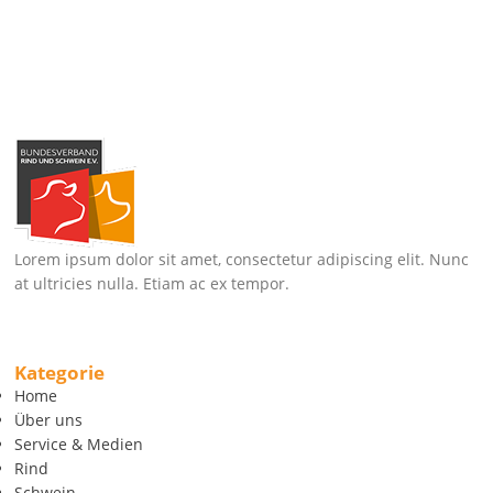
Lorem ipsum dolor sit amet, consectetur adipiscing elit. Nunc
at ultricies nulla. Etiam ac ex tempor.
Kategorie
Home
Über uns
Service & Medien
Rind
Schwein