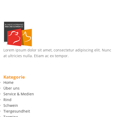
Lorem ipsum dolor sit amet, consectetur adipiscing elit. Nunc
at ultricies nulla. Etiam ac ex tempor.
Kategorie
Home
Über uns
Service & Medien
Rind
Schwein
Tiergesundheit
Termine