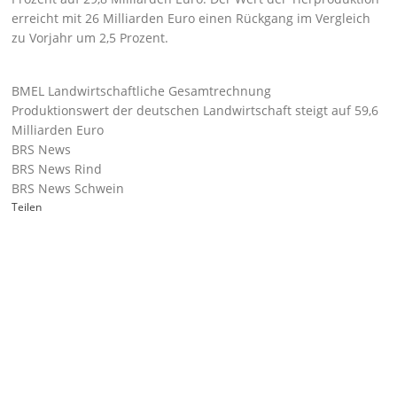
erreicht mit 26 Milliarden Euro einen Rückgang im Vergleich
zu Vorjahr um 2,5 Prozent.
BMEL Landwirtschaftliche Gesamtrechnung
Produktionswert der deutschen Landwirtschaft steigt auf 59,6
Milliarden Euro
BRS News
BRS News Rind
BRS News Schwein
Teilen