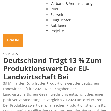
Verband & Veranstaltungen
Rind
Schwein
Jungzüchter
Auktionen
Projekte
LOGIN
16.11.2022
Deutschland Trägt 13 % Zum
Produktionswert Der EU-
Landwirtschaft Bei
59 Milliarden Euro ist der Produktionswert der deutschen
Landwirtschaft für 2021. Nach Angaben der
Landwirtschaftlichen Gesamtrechnung
entspricht dies einer
positiver Veränderung im Vergleich zu 2020 um drei Prozent.
Der Produktionswert der pflanzlichen Produktion stieg um 8,2
Prozent auf 29,8 Milliarden Euro. Der Wert der Tierproduktion