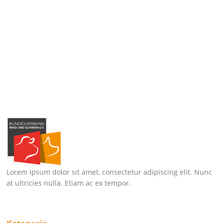
Lorem ipsum dolor sit amet, consectetur adipiscing elit. Nunc
at ultricies nulla. Etiam ac ex tempor.