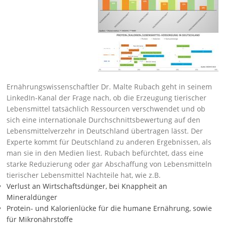
Ernährungswissenschaftler Dr. Malte Rubach geht
in seinem
LinkedIn-Kanal
der Frage nach, ob die Erzeugung tierischer
Lebensmittel tatsächlich Ressourcen verschwendet und ob
sich eine internationale Durchschnittsbewertung auf den
Lebensmittelverzehr in Deutschland übertragen lässt. Der
Experte kommt für Deutschland zu anderen Ergebnissen, als
man sie in den Medien liest. Rubach befürchtet, dass eine
starke Reduzierung oder gar Abschaffung von Lebensmitteln
tierischer Lebensmittel Nachteile hat, wie z.B.
Verlust an Wirtschaftsdünger, bei Knappheit an
Mineraldünger
Protein- und Kalorienlücke für die humane Ernährung, sowie
für Mikronährstoffe