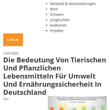
Verband & Veranstaltungen
Rind
Schwein
Jungzüchter
Auktionen
Projekte
LOGIN
13.07.2022
Die Bedeutung Von Tierischen
Und Pflanzlichen
Lebensmitteln Für Umwelt
Und Ernährungssicherheit In
Deutschland
Der