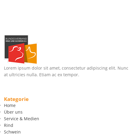
Lorem ipsum dolor sit amet, consectetur adipiscing elit. Nunc
at ultricies nulla. Etiam ac ex tempor.
Kategorie
Home
Über uns
Service & Medien
Rind
Schwein