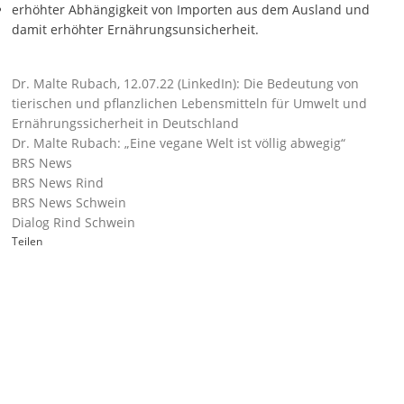
erhöhter Abhängigkeit von Importen aus dem Ausland und
damit erhöhter Ernährungsunsicherheit.
Dr. Malte Rubach, 12.07.22 (LinkedIn): Die Bedeutung von
tierischen und pflanzlichen Lebensmitteln für Umwelt und
Ernährungssicherheit in Deutschland
Dr. Malte Rubach: „Eine vegane Welt ist völlig abwegig“
BRS News
BRS News Rind
BRS News Schwein
Dialog Rind Schwein
Teilen