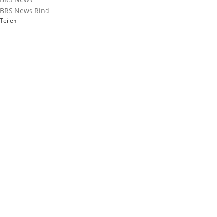
BRS News Rind
Teilen