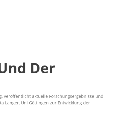
 Und Der
, veröffentlicht aktuelle Forschungsergebnisse und
ta Langer, Uni Göttingen zur Entwicklung der