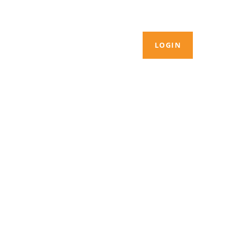
LOGIN