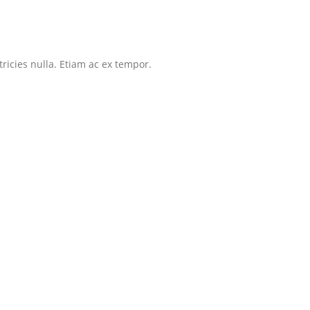
tricies nulla. Etiam ac ex tempor.