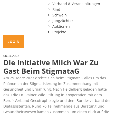
Verband & Veranstaltungen
Rind
Schwein
Jungzüchter
Auktionen
Projekte
LOGIN
06.04.2023
Die Initiative Milch War Zu
Gast Beim StigmataG
Am 29. März 2023 drehte sich beim StigmataG alles um das
Phänomen der Stigmatisierung im Zusammenhang mit
Gesundheit und Ernährung. Nach Heidelberg geladen hatte
dazu die Dr. Rainer Wild Stiftung in Kooperation mit dem
BerufsVerband Oecotrophologie und dem Bundesverband der
Diätassistenten. Rund 70 Teilnehmende aus Beratung und
Gesundheitswesen kamen zusammen, um einen Blick auf die