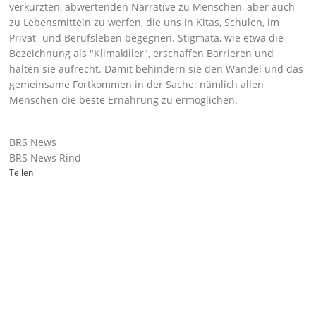
verkürzten, abwertenden Narrative zu Menschen, aber auch
zu Lebensmitteln zu werfen, die uns in Kitas, Schulen, im
Privat- und Berufsleben begegnen. Stigmata, wie etwa die
Bezeichnung als
Klimakiller
, erschaffen Barrieren und
halten sie aufrecht. Damit behindern sie den Wandel und das
gemeinsame Fortkommen in der Sache: nämlich allen
Menschen die beste Ernährung zu ermöglichen.
BRS News
BRS News Rind
Teilen