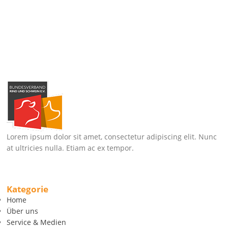
Lorem ipsum dolor sit amet, consectetur adipiscing elit. Nunc
at ultricies nulla. Etiam ac ex tempor.
Kategorie
Home
Über uns
Service & Medien