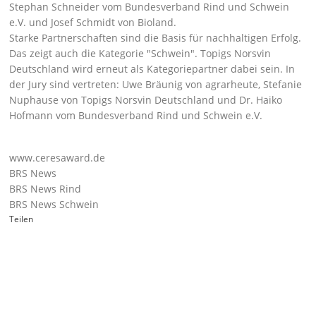
Stephan Schneider vom Bundesverband Rind und Schwein
e.V. und Josef Schmidt von Bioland.
Starke Partnerschaften sind die Basis für nachhaltigen Erfolg.
Das zeigt auch die Kategorie
Schwein
. Topigs Norsvin
Deutschland wird erneut als Kategoriepartner dabei sein. In
der Jury sind vertreten: Uwe Bräunig von agrarheute, Stefanie
Nuphause von Topigs Norsvin Deutschland und Dr. Haiko
Hofmann vom Bundesverband Rind und Schwein e.V.
www.ceresaward.de
BRS News
BRS News Rind
BRS News Schwein
Teilen