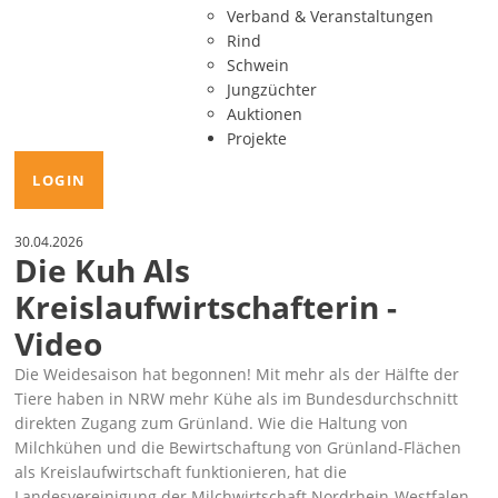
Verband & Veranstaltungen
Rind
Schwein
Jungzüchter
Auktionen
Projekte
LOGIN
30.04.2026
Die Kuh Als
Kreislaufwirtschafterin -
Video
Die Weidesaison hat begonnen! Mit mehr als der Hälfte der
Tiere haben in NRW mehr Kühe als im Bundesdurchschnitt
direkten Zugang zum Grünland. Wie die Haltung von
Milchkühen und die Bewirtschaftung von Grünland-Flächen
als Kreislaufwirtschaft funktionieren, hat die
Landesvereinigung der Milchwirtschaft Nordrhein-Westfalen