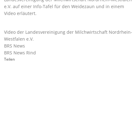
e.V. auf einer Info-Tafel für den Weidezaun und in einem
Video
erläutert.
Video der Landesvereinigung der Milchwirtschaft Nordrhein-
Westfalen e.V.
BRS News
BRS News Rind
Teilen