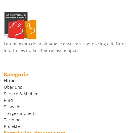
Lorem ipsum dolor sit amet, consectetur adipiscing elit. Nunc
at ultricies nulla. Etiam ac ex tempor.
Kategorie
Home
Über uns
Service & Medien
Rind
Schwein
Tiergesundheit
Termine
Projekte
Newsletter abnonnieren