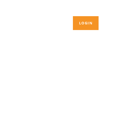
LOGIN