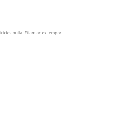
tricies nulla. Etiam ac ex tempor.