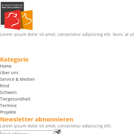
Lorem ipsum dolor sit amet, consectetur adipiscing elit. Nunc at ul
Kategorie
Home
Über uns
Service & Medien
Rind
Schwein
Tiergesundheit
Termine
Projekte
Newsletter abnonnieren
Lorem ipsum dolor sit amet, consectetur adipiscing elit.