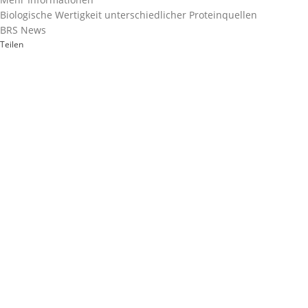
Biologische Wertigkeit unterschiedlicher Proteinquellen
BRS News
Teilen