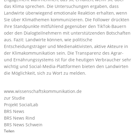
das Klima sprechen. Die Untersuchungen ergaben, dass
Landwirte überwiegend emotionale Reaktion erhalten, wenn
Sie über Klimathemen kommunizieren. Die Follower drückten
ihre Standpunkte mitfühlend gegenüber den TikTok-Bauern
oder den Dialogteilnehmern mit unterstützenden Botschaften
aus. Fazit: Landwirte können, wie politische
Entscheidungsträger und Medienaktivisten, aktive Akteure in
der Klimakommunikation sein. Die Transparenz des Agrar-
und Ernährungssystems ist für die heutigen Verbraucher sehr
wichtig und Social-Media-Plattformen bieten den Landwirten
die Möglichkeit, sich zu Wort zu melden.
www.wissenschaftskommunikation.de
zur Studie
Projekt SocialLab
BRS News
BRS News Rind
BRS News Schwein
Teilen