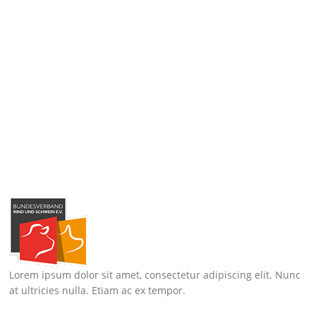
Lorem ipsum dolor sit amet, consectetur adipiscing elit. Nunc
at ultricies nulla. Etiam ac ex tempor.