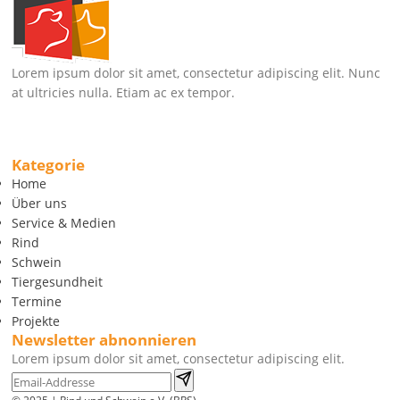
Lorem ipsum dolor sit amet, consectetur adipiscing elit. Nunc
at ultricies nulla. Etiam ac ex tempor.
Kategorie
Home
Über uns
Service & Medien
Rind
Schwein
Tiergesundheit
Termine
Projekte
Newsletter abnonnieren
Lorem ipsum dolor sit amet, consectetur adipiscing elit.