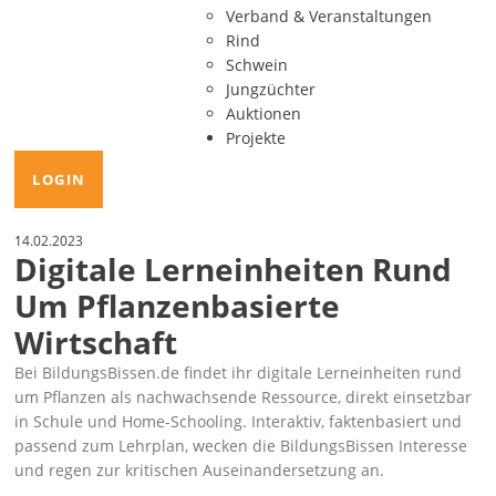
Verband & Veranstaltungen
Rind
Schwein
Jungzüchter
Auktionen
Projekte
LOGIN
14.02.2023
Digitale Lerneinheiten Rund
Um Pflanzenbasierte
Wirtschaft
Bei BildungsBissen.de findet ihr digitale Lerneinheiten rund
um Pflanzen als nachwachsende Ressource, direkt einsetzbar
in Schule und Home-Schooling. Interaktiv, faktenbasiert und
passend zum Lehrplan, wecken die BildungsBissen Interesse
und regen zur kritischen Auseinandersetzung an.