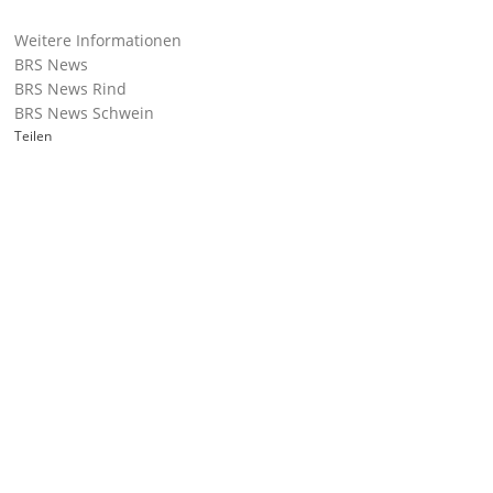
Weitere Informationen
BRS News
BRS News Rind
BRS News Schwein
Teilen