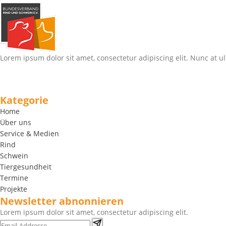
Lorem ipsum dolor sit amet, consectetur adipiscing elit. Nunc at ul
Kategorie
Home
Über uns
Service & Medien
Rind
Schwein
Tiergesundheit
Termine
Projekte
Newsletter abnonnieren
Lorem ipsum dolor sit amet, consectetur adipiscing elit.