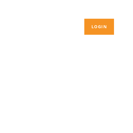
LOGIN