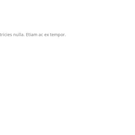
tricies nulla. Etiam ac ex tempor.