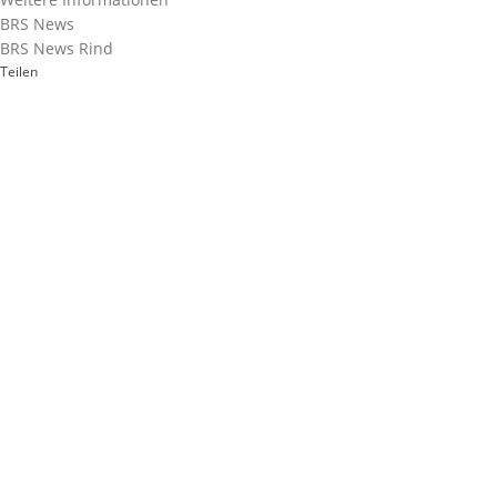
BRS News
BRS News Rind
Teilen