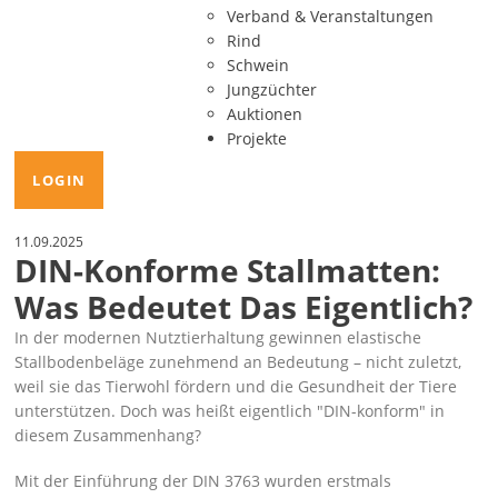
Verband & Veranstaltungen
Rind
Schwein
Jungzüchter
Auktionen
Projekte
LOGIN
11.09.2025
DIN-Konforme Stallmatten:
Was Bedeutet Das Eigentlich?
In der modernen Nutztierhaltung gewinnen elastische
Stallbodenbeläge zunehmend an Bedeutung – nicht zuletzt,
weil sie das Tierwohl fördern und die Gesundheit der Tiere
unterstützen. Doch was heißt eigentlich
DIN-konform
in
diesem Zusammenhang?
Mit der Einführung der DIN 3763 wurden erstmals