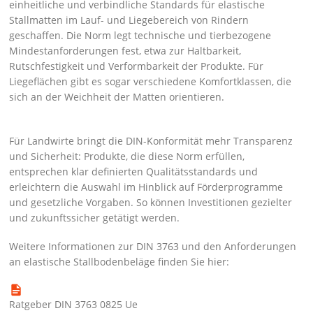
einheitliche und verbindliche Standards für elastische
Stallmatten im Lauf- und Liegebereich von Rindern
geschaffen. Die Norm legt technische und tierbezogene
Mindestanforderungen fest, etwa zur Haltbarkeit,
Rutschfestigkeit und Verformbarkeit der Produkte. Für
Liegeflächen gibt es sogar verschiedene Komfortklassen, die
sich an der Weichheit der Matten orientieren.
Für Landwirte bringt die DIN-Konformität mehr Transparenz
und Sicherheit: Produkte, die diese Norm erfüllen,
entsprechen klar definierten Qualitätsstandards und
erleichtern die Auswahl im Hinblick auf Förderprogramme
und gesetzliche Vorgaben. So können Investitionen gezielter
und zukunftssicher getätigt werden.
Weitere Informationen zur DIN 3763 und den Anforderungen
an elastische Stallbodenbeläge finden Sie hier:
Ratgeber DIN 3763 0825 Ue