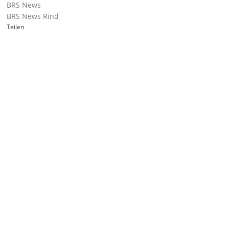
BRS News
BRS News Rind
Teilen