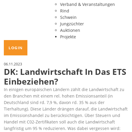
Verband & Veranstaltungen
Rind
Schwein
Jungzüchter
Auktionen
Projekte
LOGIN
06.11.2023
DK: Landwirtschaft In Das ETS
Einbeziehen?
In einigen europäischen Ländern zählt die Landwirtschaft zu
den Branchen mit einem rel. hohen Emissionsanteil (in
Deutschland sind rd. 7,9 %, davon rd. 35 % aus der
Tierhaltung). Diese Länder drängen darauf, die
Landwirtschaft
im Emissionshandel
zu berücksichtigen. Über Steuern und
Handel mit C02-Zertifikaten soll auch die Landwirtschaft
langfristig um 95 % reduzieren. Was dabei vergessen wird: