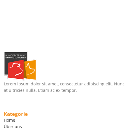
Lorem ipsum dolor sit amet, consectetur adipiscing elit. Nunc
at ultricies nulla. Etiam ac ex tempor.
Kategorie
Home
Über uns