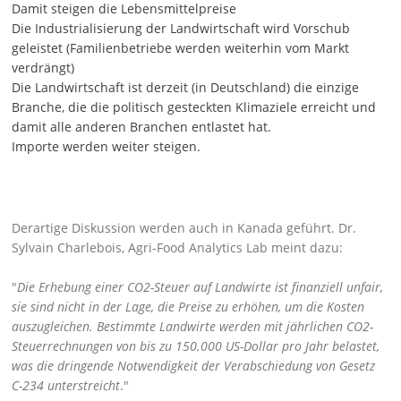
Damit steigen die Lebensmittelpreise
Die Industrialisierung der Landwirtschaft wird Vorschub
geleistet (Familienbetriebe werden weiterhin vom Markt
verdrängt)
Die Landwirtschaft ist derzeit (in Deutschland) die einzige
Branche, die die politisch gesteckten Klimaziele erreicht und
damit alle anderen Branchen entlastet hat.
Importe werden weiter steigen.
Derartige Diskussion werden auch in Kanada geführt. Dr.
Sylvain Charlebois,
Agri-Food Analytics Lab
meint dazu:
Die Erhebung einer CO2-Steuer auf Landwirte ist finanziell unfair,
sie sind nicht in der Lage, die Preise zu erhöhen, um die Kosten
auszugleichen. Bestimmte Landwirte werden mit jährlichen CO2-
Steuerrechnungen von bis zu 150.000 US-Dollar pro Jahr belastet,
was die dringende Notwendigkeit der Verabschiedung von Gesetz
C-234 unterstreicht
.