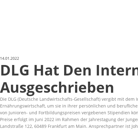
14.01.2022
DLG Hat Den Intern
Ausgeschrieben
Die DLG (Deutsche Landwirtschafts-Gesellschaft) vergibt mit dem 
Ernährungswirtschaft, um sie in ihrer persönlichen und beruflich
von Junioren- und Fortbildungspreisen vergebenen Stipendien kön
Preise erfolgt im Juni 2022 im Rahmen der Jahrestagung der Junge
Landstraße 122, 60489 Frankfurt am Main. Ansprechpartner ist Joh