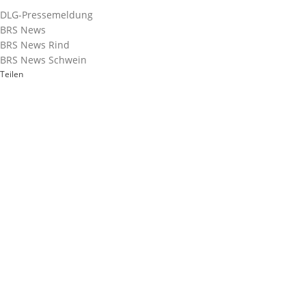
DLG-Pressemeldung
BRS News
BRS News Rind
BRS News Schwein
Teilen