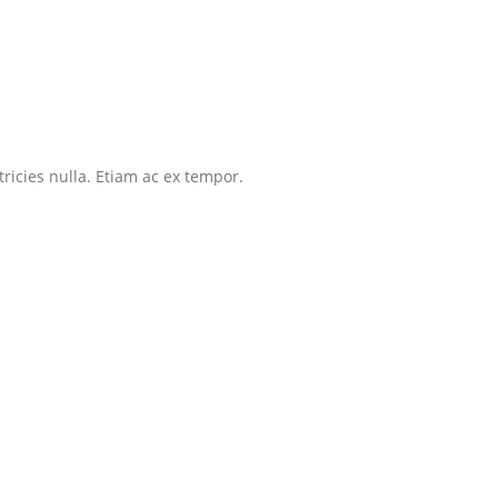
tricies nulla. Etiam ac ex tempor.