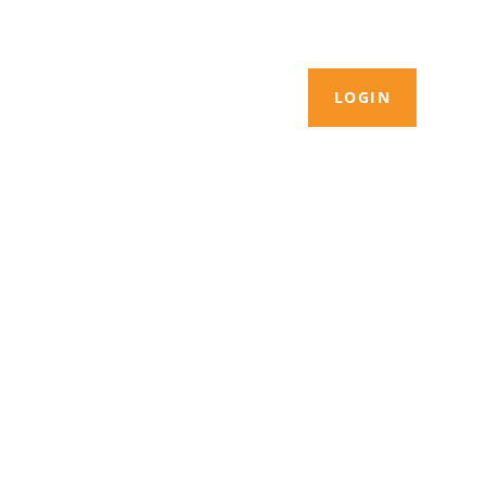
LOGIN