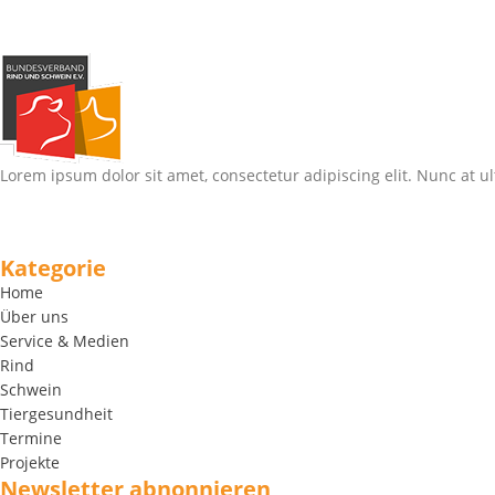
Lorem ipsum dolor sit amet, consectetur adipiscing elit. Nunc at ul
Kategorie
Home
Über uns
Service & Medien
Rind
Schwein
Tiergesundheit
Termine
Projekte
Newsletter abnonnieren