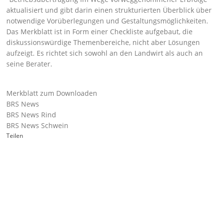
aktualisiert und gibt darin einen strukturierten Überblick über
notwendige Vorüberlegungen und Gestaltungsmöglichkeiten.
Das Merkblatt ist in Form einer Checkliste aufgebaut, die
diskussionswürdige Themenbereiche, nicht aber Lösungen
aufzeigt. Es richtet sich sowohl an den Landwirt als auch an
seine Berater.
Merkblatt zum Downloaden
BRS News
BRS News Rind
BRS News Schwein
Teilen