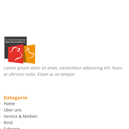
Lorem ipsum dolor sit amet, consectetur adipiscing elit. Nunc
at ultricies nulla. Etiam ac ex tempor.
Kategorie
Home
Über uns
Service & Medien
Rind
Schwein