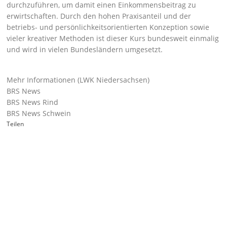
durchzuführen, um damit einen Einkommensbeitrag zu
erwirtschaften. Durch den hohen Praxisanteil und der
betriebs- und persönlichkeitsorientierten Konzeption sowie
vieler kreativer Methoden ist dieser Kurs bundesweit einmalig
und wird in vielen Bundesländern umgesetzt.
Mehr Informationen (LWK Niedersachsen)
BRS News
BRS News Rind
BRS News Schwein
Teilen