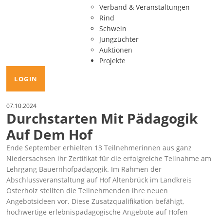
Verband & Veranstaltungen
Rind
Schwein
Jungzüchter
Auktionen
Projekte
LOGIN
07.10.2024
Durchstarten Mit Pädagogik
Auf Dem Hof
Ende September erhielten 13 Teilnehmerinnen aus ganz
Niedersachsen ihr Zertifikat für die erfolgreiche Teilnahme am
Lehrgang Bauernhofpädagogik. Im Rahmen der
Abschlussveranstaltung auf Hof Altenbrück im Landkreis
Osterholz stellten die Teilnehmenden ihre neuen
Angebotsideen vor. Diese Zusatzqualifikation befähigt,
hochwertige erlebnispädagogische Angebote auf Höfen