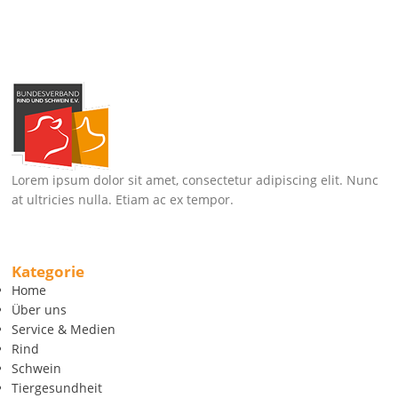
Lorem ipsum dolor sit amet, consectetur adipiscing elit. Nunc
at ultricies nulla. Etiam ac ex tempor.
Kategorie
Home
Über uns
Service & Medien
Rind
Schwein
Tiergesundheit