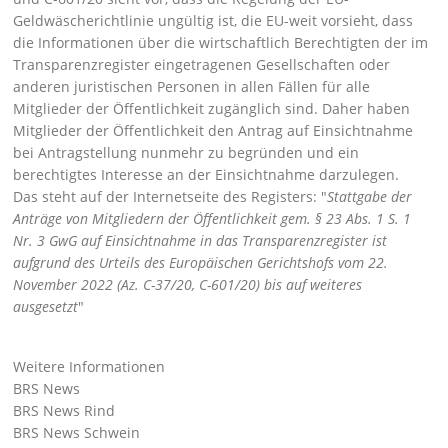
Geldwäscherichtlinie ungültig ist, die EU-weit vorsieht, dass
die Informationen über die wirtschaftlich Berechtigten der im
Transparenzregister eingetragenen Gesellschaften oder
anderen juristischen Personen in allen Fällen für alle
Mitglieder der Öffentlichkeit zugänglich sind. Daher haben
Mitglieder der Öffentlichkeit den Antrag auf Einsichtnahme
bei Antragstellung nunmehr zu begründen und ein
berechtigtes Interesse an der Einsichtnahme darzulegen.
Das steht auf der Internetseite des Registers:
Stattgabe der
Anträge von Mitgliedern der Öffentlichkeit gem. § 23 Abs. 1 S. 1
Nr. 3 GwG auf Einsichtnahme in das Transparenzregister ist
aufgrund des Urteils des Europäischen Gerichtshofs vom 22.
November 2022 (Az. C-37/20, C-601/20) bis auf weiteres
ausgesetzt
Weitere Informationen
BRS News
BRS News Rind
BRS News Schwein