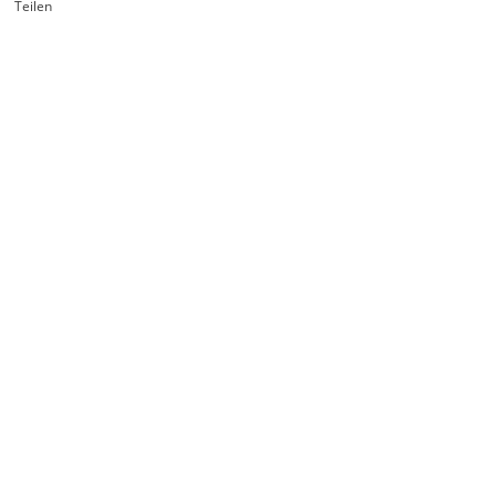
Teilen