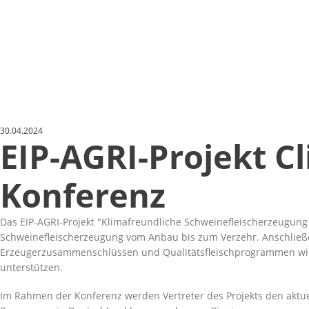
30.04.2024
EIP-AGRI-Projekt C
Konferenz
Das EIP-AGRI-Projekt
Klimafreundliche Schweinefleischerzeugung 
Schweinefleischerzeugung vom Anbau bis zum Verzehr. Anschließe
Erzeugerzusammenschlüssen und Qualitätsfleischprogrammen wie d
unterstützen.
Im Rahmen der Konferenz werden Vertreter des Projekts den aktuel