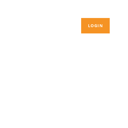
LOGIN