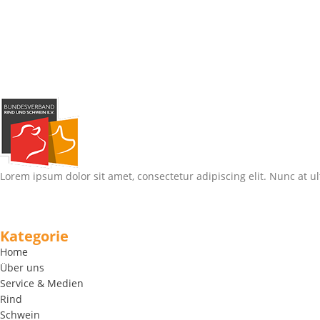
Lorem ipsum dolor sit amet, consectetur adipiscing elit. Nunc at ul
Kategorie
Home
Über uns
Service & Medien
Rind
Schwein