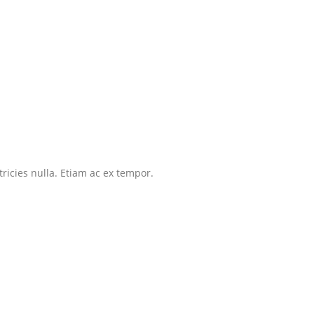
tricies nulla. Etiam ac ex tempor.