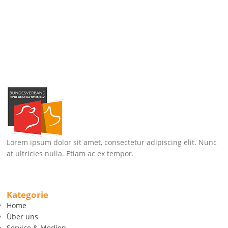
Lorem ipsum dolor sit amet, consectetur adipiscing elit. Nunc
at ultricies nulla. Etiam ac ex tempor.
Kategorie
Home
Über uns
Service & Medien