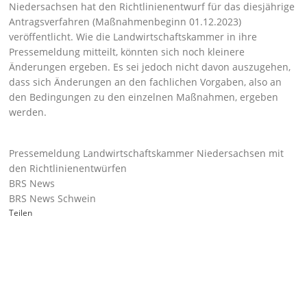
Niedersachsen hat den Richtlinienentwurf für das diesjährige
Antragsverfahren (Maßnahmenbeginn 01.12.2023)
veröffentlicht. Wie die Landwirtschaftskammer in ihre
Pressemeldung mitteilt, könnten sich noch kleinere
Änderungen ergeben. Es sei jedoch nicht davon auszugehen,
dass sich Änderungen an den fachlichen Vorgaben, also an
den Bedingungen zu den einzelnen Maßnahmen, ergeben
werden.
Pressemeldung Landwirtschaftskammer Niedersachsen mit
den Richtlinienentwürfen
BRS News
BRS News Schwein
Teilen