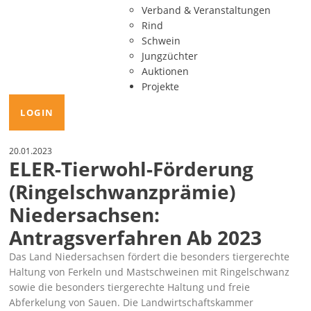
Verband & Veranstaltungen
Rind
Schwein
Jungzüchter
Auktionen
Projekte
LOGIN
20.01.2023
ELER-Tierwohl-Förderung
(Ringelschwanzprämie)
Niedersachsen:
Antragsverfahren Ab 2023
Das Land Niedersachsen fördert die besonders tiergerechte
Haltung von Ferkeln und Mastschweinen mit Ringelschwanz
sowie die besonders tiergerechte Haltung und freie
Abferkelung von Sauen. Die Landwirtschaftskammer