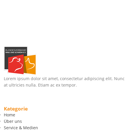
Lorem ipsum dolor sit amet, consectetur adipiscing elit. Nunc
at ultricies nulla. Etiam ac ex tempor.
Kategorie
Home
Über uns
Service & Medien