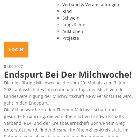
Verband & Veranstaltungen
Rind
Schwein
Jungzüchter
Auktionen
Projekte
LOGIN
01.06.2022
Endspurt Bei Der Milchwoche!
Die diesjährige Milchwoche, die vom 29. Mai bis zum 3. Juni
2022 anlässlich des Internationalen Tags der Milch von der
Landesvereinigung der Milchwirtschaft NRW veranstaltet wird,
geht in den Endspurt.
Die Aktionswoche zu den Themen Milchwirtschaft und
gesunde Ernährung, die vom Rheinischen Landwirtschafts-
Verband (RLV) und der Kreisbauernschaft Bonn/Rhein-Sieg
unterstützt wird, findet diesmal im Rhein-Sieg-Kreis statt. Im
Rahmen eines abwechslungsreichen Programms stehen