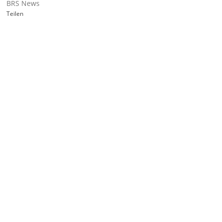
BRS News
Teilen