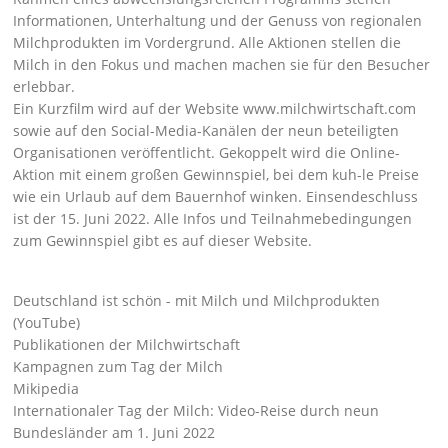
Informationen, Unterhaltung und der Genuss von regionalen
Milchprodukten im Vordergrund. Alle Aktionen stellen die
Milch in den Fokus und machen machen sie für den Besucher
erlebbar.
Ein Kurzfilm wird auf der Website
www.milchwirtschaft.com
sowie auf den Social-Media-Kanälen der neun beteiligten
Organisationen veröffentlicht. Gekoppelt wird die Online-
Aktion mit einem großen Gewinnspiel, bei dem kuh-le Preise
wie ein Urlaub auf dem Bauernhof winken. Einsendeschluss
ist der 15. Juni 2022. Alle Infos und Teilnahmebedingungen
zum Gewinnspiel gibt es
auf dieser Website
.
Deutschland ist schön - mit Milch und Milchprodukten
(YouTube)
Publikationen der Milchwirtschaft
Kampagnen zum Tag der Milch
Mikipedia
Internationaler Tag der Milch: Video-Reise durch neun
Bundesländer am 1. Juni 2022