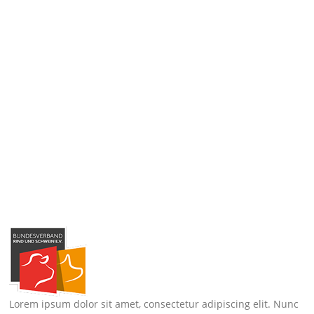
Lorem ipsum dolor sit amet, consectetur adipiscing elit. Nunc