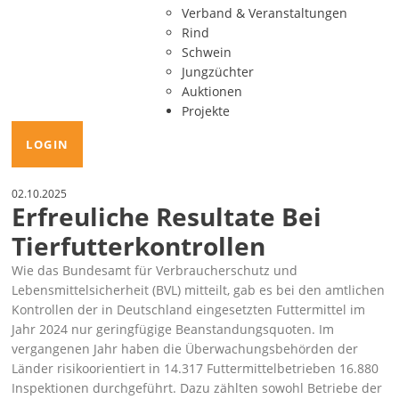
Verband & Veranstaltungen
Rind
Schwein
Jungzüchter
Auktionen
Projekte
LOGIN
02.10.2025
Erfreuliche Resultate Bei
Tierfutterkontrollen
Wie das Bundesamt für Verbraucherschutz und
Lebensmittelsicherheit (BVL) mitteilt, gab es bei den amtlichen
Kontrollen der in Deutschland eingesetzten Futtermittel im
Jahr 2024 nur geringfügige Beanstandungsquoten. Im
vergangenen Jahr haben die Überwachungsbehörden der
Länder risikoorientiert in 14.317 Futtermittelbetrieben 16.880
Inspektionen durchgeführt. Dazu zählten sowohl Betriebe der