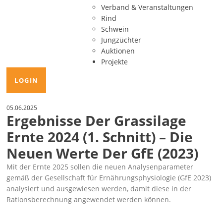
Verband & Veranstaltungen
Rind
Schwein
Jungzüchter
Auktionen
Projekte
LOGIN
05.06.2025
Ergebnisse Der Grassilage
Ernte 2024 (1. Schnitt) – Die
Neuen Werte Der GfE (2023)
Mit der Ernte 2025 sollen die neuen Analysenparameter
gemäß der Gesellschaft für Ernährungsphysiologie (GfE 2023)
analysiert und ausgewiesen werden, damit diese in der
Rationsberechnung angewendet werden können.