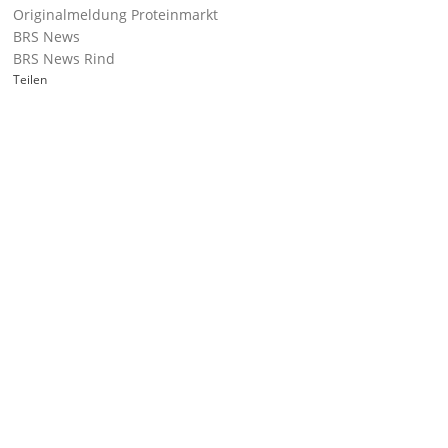
Originalmeldung Proteinmarkt
BRS News
BRS News Rind
Teilen