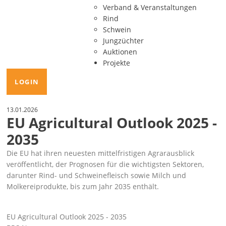
Verband & Veranstaltungen
Rind
Schwein
Jungzüchter
Auktionen
Projekte
LOGIN
13.01.2026
EU Agricultural Outlook 2025 -
2035
Die EU hat ihren neuesten mittelfristigen Agrarausblick
veröffentlicht, der Prognosen für die wichtigsten Sektoren,
darunter Rind- und Schweinefleisch sowie Milch und
Molkereiprodukte, bis zum Jahr 2035 enthält.
EU Agricultural Outlook 2025 - 2035