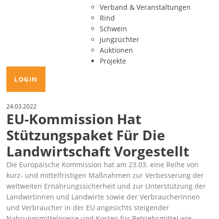
Verband & Veranstaltungen
Rind
Schwein
Jungzüchter
Auktionen
Projekte
LOGIN
24.03.2022
EU-Kommission Hat
Stützungspaket Für Die
Landwirtschaft Vorgestellt
Die Europäische Kommission hat am 23.03. eine Reihe von
kurz- und mittelfristigen Maßnahmen zur Verbesserung der
weltweiten Ernährungssicherheit und zur Unterstützung der
Landwirtinnen und Landwirte sowie der Verbraucherinnen
und Verbraucher in der EU
angesichts steigender
Nahrungsmittelpreise und Kosten für Betriebsmittel wie