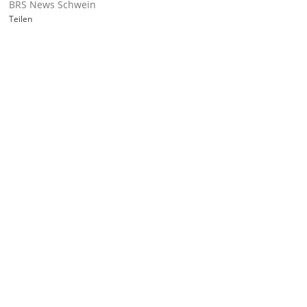
BRS News Schwein
Teilen