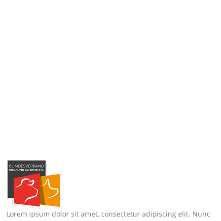
Lorem ipsum dolor sit amet, consectetur adipiscing elit. Nunc