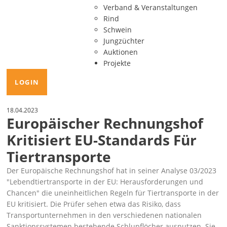
Verband & Veranstaltungen
Rind
Schwein
Jungzüchter
Auktionen
Projekte
LOGIN
18.04.2023
Europäischer Rechnungshof
Kritisiert EU-Standards Für
Tiertransporte
Der Europäische Rechnungshof hat in seiner Analyse 03/2023
Lebendtiertransporte in der EU: Herausforderungen und
Chancen
die uneinheitlichen Regeln für Tiertransporte in der
EU kritisiert. Die Prüfer sehen etwa das Risiko, dass
Transportunternehmen in den verschiedenen nationalen
Sanktionssystemen bestehende Schlupflöcher ausnutzen. Sie