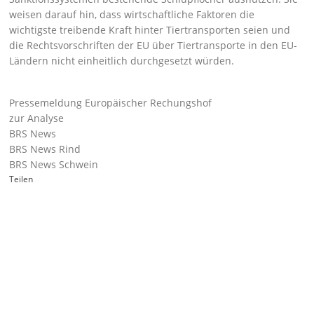
weisen darauf hin, dass wirtschaftliche Faktoren die
wichtigste treibende Kraft hinter Tiertransporten seien und
die Rechtsvorschriften der EU über Tiertransporte in den EU-
Ländern nicht einheitlich durchgesetzt würden.
Pressemeldung Europäischer Rechungshof
zur Analyse
BRS News
BRS News Rind
BRS News Schwein
Teilen