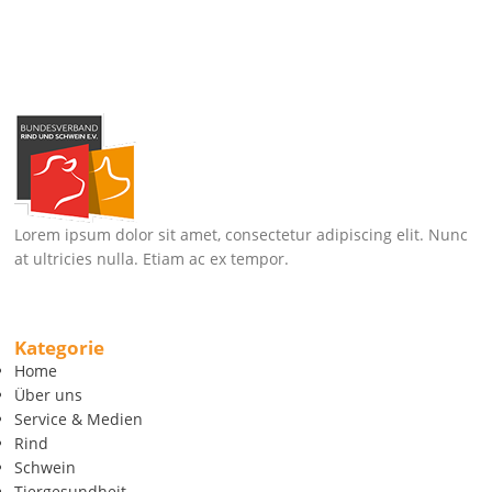
Lorem ipsum dolor sit amet, consectetur adipiscing elit. Nunc
at ultricies nulla. Etiam ac ex tempor.
Kategorie
Home
Über uns
Service & Medien
Rind
Schwein
Tiergesundheit