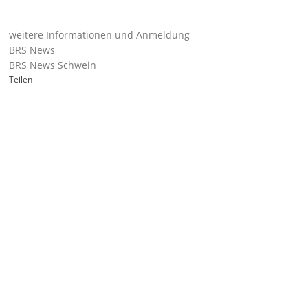
weitere Informationen und Anmeldung
BRS News
BRS News Schwein
Teilen