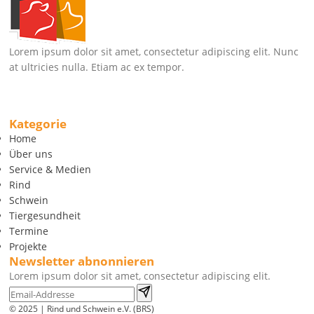
Lorem ipsum dolor sit amet, consectetur adipiscing elit. Nunc
at ultricies nulla. Etiam ac ex tempor.
Kategorie
Home
Über uns
Service & Medien
Rind
Schwein
Tiergesundheit
Termine
Projekte
Newsletter abnonnieren
Lorem ipsum dolor sit amet, consectetur adipiscing elit.
© 2025 | Rind und Schwein e.V. (BRS)