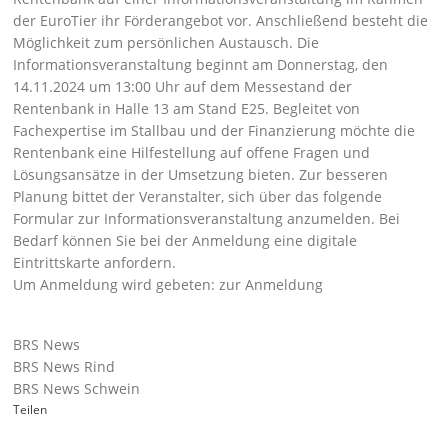
der EuroTier ihr Förderangebot vor. Anschließend besteht die
Möglichkeit zum persönlichen Austausch. Die
Informationsveranstaltung beginnt am Donnerstag, den
14.11.2024 um 13:00 Uhr auf dem Messestand der
Rentenbank in Halle 13 am Stand E25. Begleitet von
Fachexpertise im Stallbau und der Finanzierung möchte die
Rentenbank eine Hilfestellung auf offene Fragen und
Lösungsansätze in der Umsetzung bieten. Zur besseren
Planung bittet der Veranstalter, sich über das folgende
Formular zur Informationsveranstaltung anzumelden. Bei
Bedarf können Sie bei der Anmeldung eine digitale
Eintrittskarte anfordern.
Um Anmeldung wird gebeten:
zur Anmeldung
BRS News
BRS News Rind
BRS News Schwein
Teilen