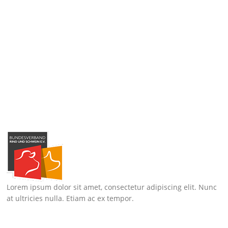
Lorem ipsum dolor sit amet, consectetur adipiscing elit. Nunc
at ultricies nulla. Etiam ac ex tempor.