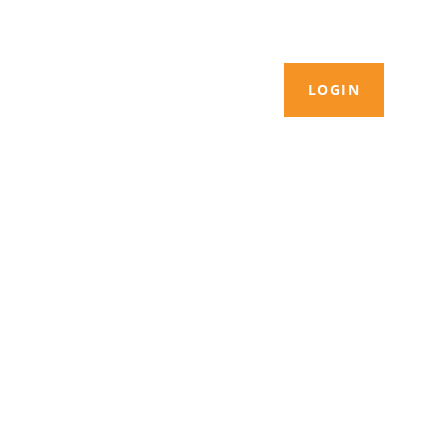
LOGIN