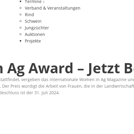
Termine
↓
Verband & Veranstaltungen
Rind
Schwein
Jungzüchter
Auktionen
Projekte
n Ag Award – Jetzt
stattfindet, vergeben das internationale Women in Ag Magazine un
. Der Preis würdigt die Arbeit von Frauen, die in der Landwirtscha
schluss ist der 31. Juli 2024.