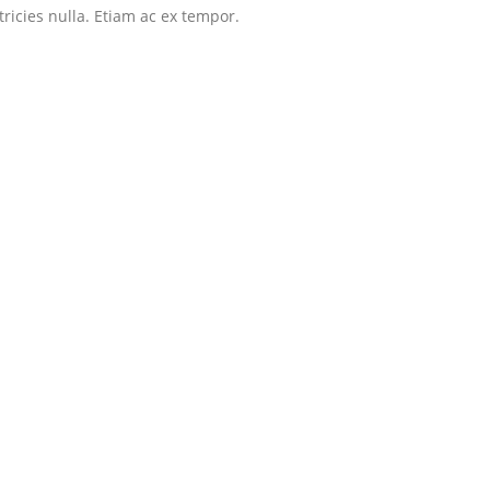
tricies nulla. Etiam ac ex tempor.