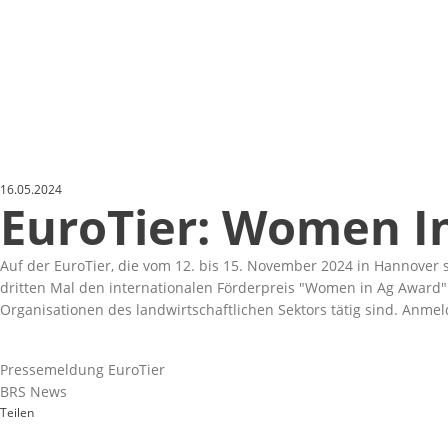
16.05.2024
EuroTier: Women I
Auf der EuroTier, die vom 12. bis 15. November 2024 in Hannover 
dritten Mal den internationalen Förderpreis
Women in Ag Award
Organisationen des landwirtschaftlichen Sektors tätig sind. Anmelde
Pressemeldung EuroTier
BRS News
Teilen