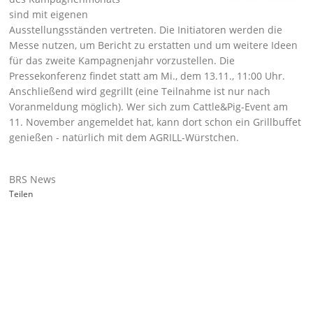
sind mit
eigenen
Ausstellungsständen
vertreten. Die Initiatoren werden die
Messe nutzen, um Bericht zu erstatten und um weitere Ideen
für das zweite Kampagnenjahr vorzustellen. Die
Pressekonferenz
findet statt am Mi., dem 13.11., 11:00 Uhr.
Anschließend wird gegrillt (eine Teilnahme ist nur nach
Voranmeldung
möglich). Wer sich zum
Cattle&Pig-Event
am
11. November angemeldet hat, kann dort schon ein Grillbuffet
genießen - natürlich mit dem AGRILL-Würstchen.
BRS News
Teilen