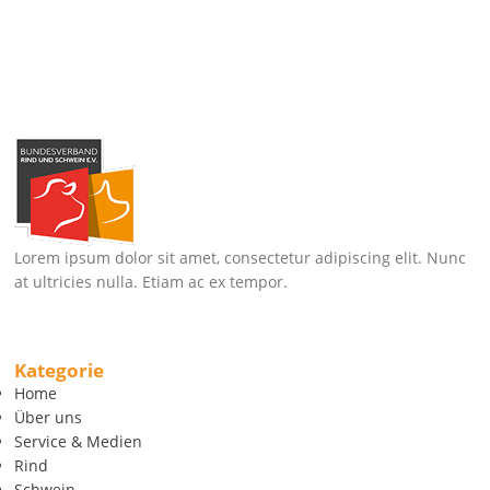
Lorem ipsum dolor sit amet, consectetur adipiscing elit. Nunc
at ultricies nulla. Etiam ac ex tempor.
Kategorie
Home
Über uns
Service & Medien
Rind
Schwein