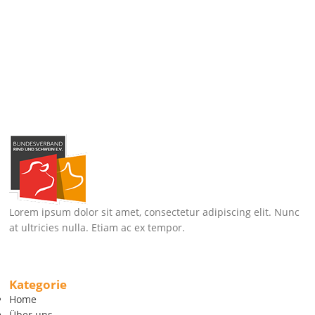
Lorem ipsum dolor sit amet, consectetur adipiscing elit. Nunc
at ultricies nulla. Etiam ac ex tempor.
Kategorie
Home
Über uns