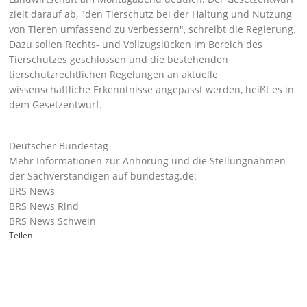
zielt darauf ab,
den Tierschutz bei der Haltung und Nutzung
von Tieren umfassend zu verbessern
, schreibt die Regierung.
Dazu sollen Rechts- und Vollzugslücken im Bereich des
Tierschutzes geschlossen und die bestehenden
tierschutzrechtlichen Regelungen an aktuelle
wissenschaftliche Erkenntnisse angepasst werden, heißt es in
dem Gesetzentwurf.
Deutscher Bundestag
Mehr Informationen zur Anhörung und die Stellungnahmen
der Sachverständigen auf bundestag.de:
BRS News
BRS News Rind
BRS News Schwein
Teilen