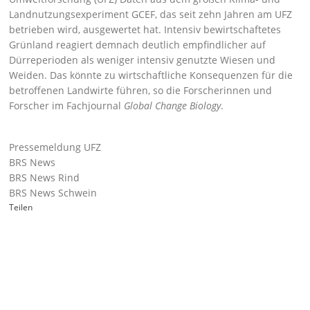
Landnutzungsexperiment GCEF, das seit zehn Jahren am UFZ
betrieben wird, ausgewertet hat. Intensiv bewirtschaftetes
Grünland reagiert demnach deutlich empfindlicher auf
Dürreperioden als weniger intensiv genutzte Wiesen und
Weiden. Das könnte zu wirtschaftliche Konsequenzen für die
betroffenen Landwirte führen, so die Forscherinnen und
Forscher im Fachjournal
Global Change Biology
.
Pressemeldung UFZ
BRS News
BRS News Rind
BRS News Schwein
Teilen