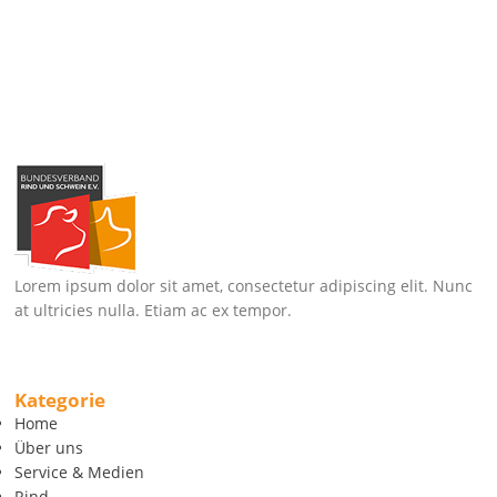
Lorem ipsum dolor sit amet, consectetur adipiscing elit. Nunc
at ultricies nulla. Etiam ac ex tempor.
Kategorie
Home
Über uns
Service & Medien
Rind