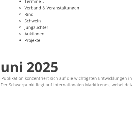
Termine
↓
Verband & Veranstaltungen
Rind
Schwein
Jungzüchter
Auktionen
Projekte
uni 2025
e Publikation konzentriert sich auf die wichtigsten Entwicklungen 
. Der Schwerpunkt liegt auf internationalen Markttrends, wobei de