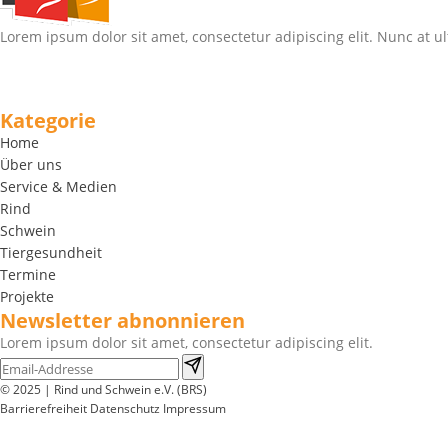
Lorem ipsum dolor sit amet, consectetur adipiscing elit. Nunc at ul
Kategorie
Home
Über uns
Service & Medien
Rind
Schwein
Tiergesundheit
Termine
Projekte
Newsletter abnonnieren
Lorem ipsum dolor sit amet, consectetur adipiscing elit.
© 2025 | Rind und Schwein e.V. (BRS)
Barrierefreiheit
Datenschutz
Impressum
Wir