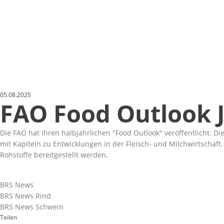
05.08.2025
FAO Food Outlook J
Die FAO hat ihren
halbjährlichen "Food Outlook"
veröffentlicht. Di
mit Kapiteln zu Entwicklungen in der Fleisch- und Milchwirtschaft
Rohstoffe bereitgestellt werden.
BRS News
BRS News Rind
BRS News Schwein
Teilen