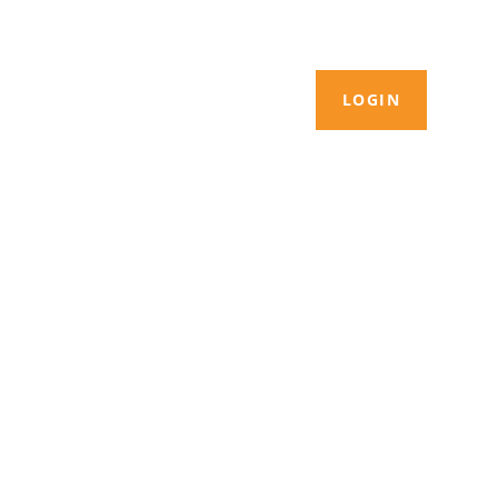
LOGIN