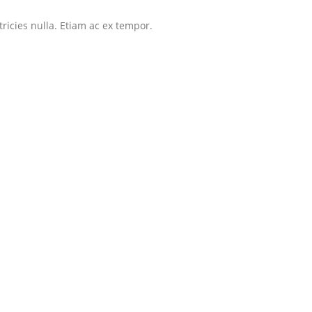
tricies nulla. Etiam ac ex tempor.