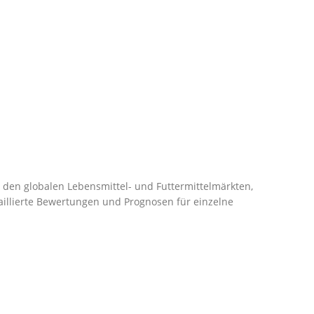
in den globalen Lebensmittel- und Futtermittelmärkten,
taillierte Bewertungen und Prognosen für einzelne