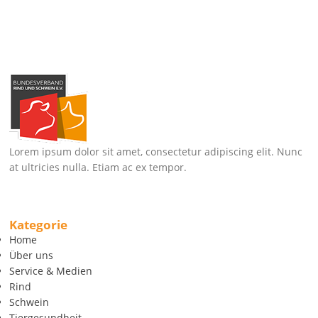
Lorem ipsum dolor sit amet, consectetur adipiscing elit. Nunc
at ultricies nulla. Etiam ac ex tempor.
Kategorie
Home
Über uns
Service & Medien
Rind
Schwein
Tiergesundheit