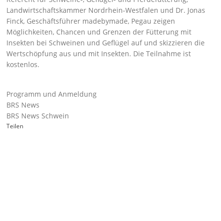
Landwirtschaftskammer Nordrhein-Westfalen und Dr. Jonas
Finck, Geschäftsführer madebymade, Pegau zeigen
Möglichkeiten, Chancen und Grenzen der Fütterung mit
Insekten bei Schweinen und Geflügel auf und skizzieren die
Wertschöpfung aus und mit Insekten. Die Teilnahme ist
kostenlos.
Programm und Anmeldung
BRS News
BRS News Schwein
Teilen