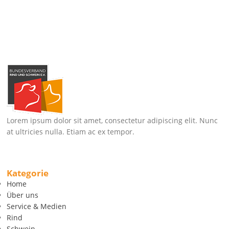
Lorem ipsum dolor sit amet, consectetur adipiscing elit. Nunc
at ultricies nulla. Etiam ac ex tempor.
Kategorie
Home
Über uns
Service & Medien
Rind
Schwein