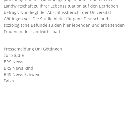
Landwirtschaft zu ihrer Lebenssituation auf den Betrieben
befragt. Nun liegt der Abschlussbericht der Universität
Göttingen vor. Die Studie bietet für ganz Deutschland
soziologische Befunde zu den hier lebenden und arbeitenden
Frauen in der Landwirtschaft.
Pressemeldung Uni Göttingen
zur Studie
BRS News
BRS News Rind
BRS News Schwein
Teilen