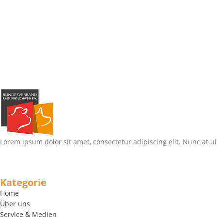
Lorem ipsum dolor sit amet, consectetur adipiscing elit. Nunc at ul
Kategorie
Home
Über uns
Service & Medien