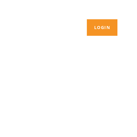
LOGIN