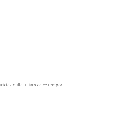
tricies nulla. Etiam ac ex tempor.