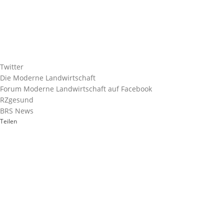
Twitter
Die Moderne Landwirtschaft
Forum Moderne Landwirtschaft auf Facebook
RZgesund
BRS News
Teilen