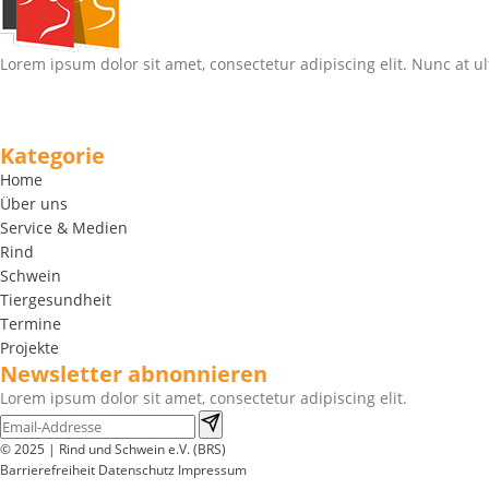
Lorem ipsum dolor sit amet, consectetur adipiscing elit. Nunc at ul
Kategorie
Home
Über uns
Service & Medien
Rind
Schwein
Tiergesundheit
Termine
Projekte
Newsletter abnonnieren
Lorem ipsum dolor sit amet, consectetur adipiscing elit.
© 2025 | Rind und Schwein e.V. (BRS)
Barrierefreiheit
Datenschutz
Impressum