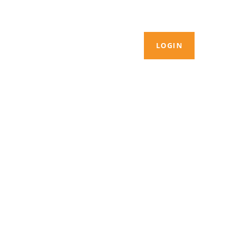
LOGIN