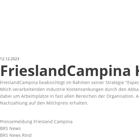
12.12.2023
FrieslandCampina 
FrieslandCampina beabsichtigt im Rahmen seiner Strategie
Exped
Milch verarbeitenden Industrie Kostensenkungen durch den Abbau v
dabei um Arbeitsplätze in fast allen Bereichen der Organisation.
Nachzahlung auf den Milchpreis erhalten.
Pressemeldung Friesland Campina
BRS News
BRS News Rind