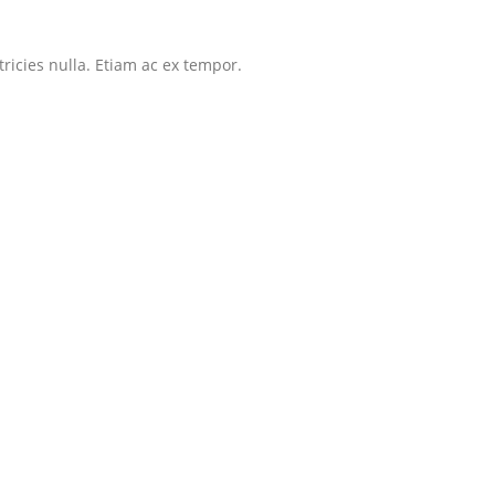
tricies nulla. Etiam ac ex tempor.