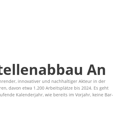
tellenabbau An
render, innovativer und nachhaltiger Akteur in der
n, davon etwa 1.200 Arbeitsplätze bis 2024. Es geht
fende Kalenderjahr, wie bereits im Vorjahr, keine Bar-