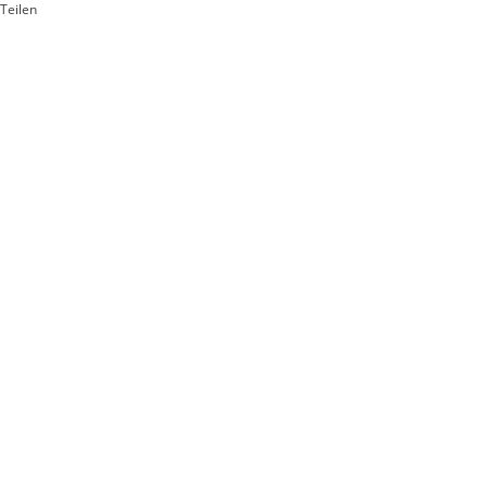
Teilen