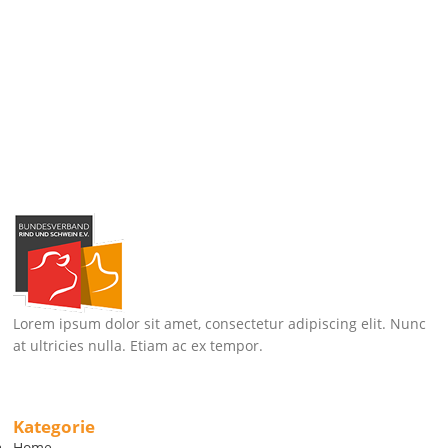
Lorem ipsum dolor sit amet, consectetur adipiscing elit. Nunc
at ultricies nulla. Etiam ac ex tempor.
Kategorie
Home