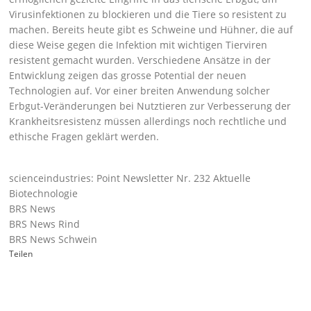
Virusinfektionen zu blockieren und die Tiere so resistent zu
machen. Bereits heute gibt es Schweine und Hühner, die auf
diese Weise gegen die Infektion mit wichtigen Tierviren
resistent gemacht wurden. Verschiedene Ansätze in der
Entwicklung zeigen das grosse Potential der neuen
Technologien auf. Vor einer breiten Anwendung solcher
Erbgut-Veränderungen bei Nutztieren zur Verbesserung der
Krankheitsresistenz müssen allerdings noch rechtliche und
ethische Fragen geklärt werden.
scienceindustries: Point Newsletter Nr. 232 Aktuelle
Biotechnologie
BRS News
BRS News Rind
BRS News Schwein
Teilen