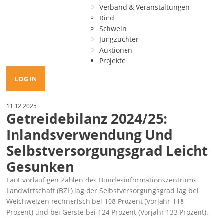
Verband & Veranstaltungen
Rind
Schwein
Jungzüchter
Auktionen
Projekte
LOGIN
11.12.2025
Getreidebilanz 2024/25:
Inlandsverwendung Und
Selbstversorgungsgrad Leicht
Gesunken
Laut vorläufigen Zahlen des Bundesinformationszentrums
Landwirtschaft (BZL) lag der Selbstversorgungsgrad lag bei
Weichweizen rechnerisch bei 108 Prozent (Vorjahr 118
Prozent) und bei Gerste bei 124 Prozent (Vorjahr 133 Prozent).