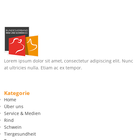
Lorem ipsum dolor sit amet, consectetur adipiscing elit. Nunc
at ultricies nulla. Etiam ac ex tempor.
Kategorie
Home
Über uns
Service & Medien
Rind
Schwein
Tiergesundheit