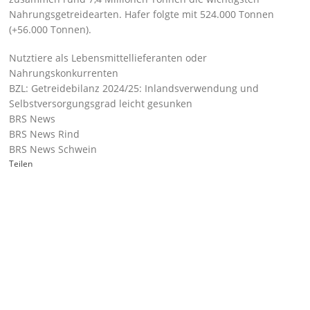
Nahrungsgetreidearten. Hafer folgte mit 524.000 Tonnen
(+56.000 Tonnen).
Nutztiere als Lebensmittellieferanten oder
Nahrungskonkurrenten
BZL: Getreidebilanz 2024/25: Inlandsverwendung und
Selbstversorgungsgrad leicht gesunken
BRS News
BRS News Rind
BRS News Schwein
Teilen