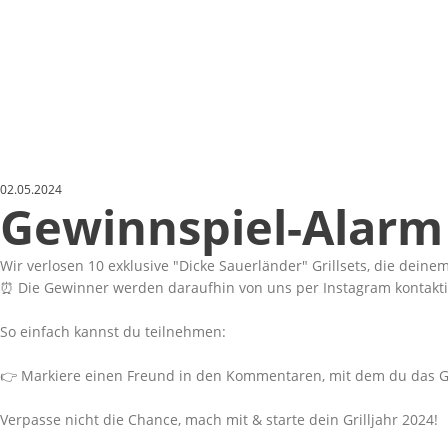
02.05.2024
Gewinnspiel-Alarm 
Wir verlosen 10 exklusive
Dicke Sauerländer
Grillsets, die dein
⏰ Die Gewinner werden daraufhin von uns per Instagram kontaktie
So einfach kannst du teilnehmen:
👉 Markiere einen Freund in den Kommentaren, mit dem du das Gril
Verpasse nicht die Chance, mach mit & starte dein Grilljahr 2024!