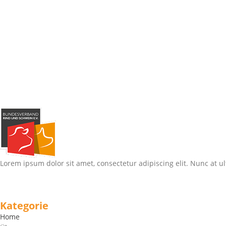
Lorem ipsum dolor sit amet, consectetur adipiscing elit. Nunc at ul
Kategorie
Home