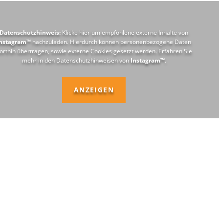
Datenschutzhinweis:
Klicke hier um empfohlene externe Inhalte von
nstagram™
nachzuladen. Hierdurch können personenbezogene Daten
orthin übertragen, sowie externe Cookies gesetzt werden. Erfahren Sie
mehr in den Datenschutzhinweisen von
Instagram™
.
ANZEIGEN