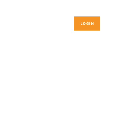
LOGIN