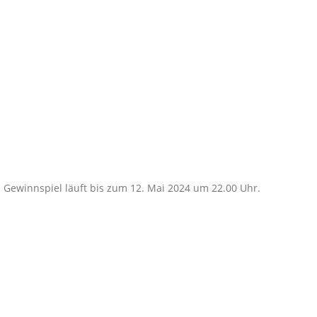
 Gewinnspiel läuft bis zum 12. Mai 2024 um 22.00 Uhr.