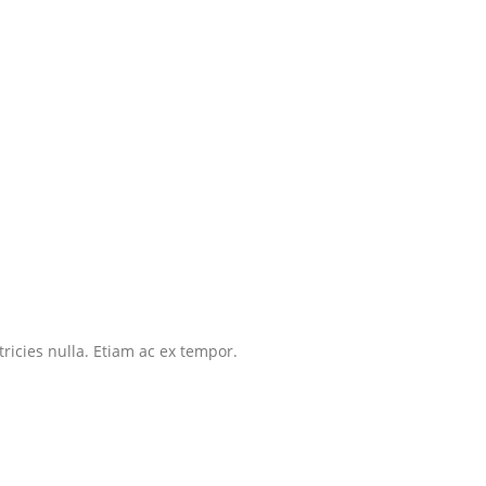
tricies nulla. Etiam ac ex tempor.