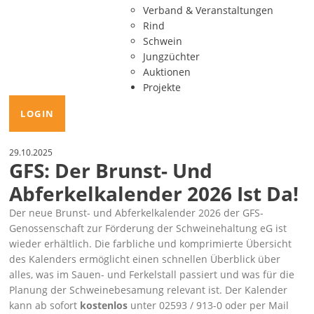
Verband & Veranstaltungen
Rind
Schwein
Jungzüchter
Auktionen
Projekte
LOGIN
29.10.2025
GFS: Der Brunst- Und
Abferkelkalender 2026 Ist Da!
Der neue Brunst- und Abferkelkalender 2026 der GFS-
Genossenschaft zur Förderung der Schweinehaltung eG ist
wieder erhältlich. Die farbliche und komprimierte Übersicht
des Kalenders ermöglicht einen schnellen Überblick über
alles, was im Sauen- und Ferkelstall passiert und was für die
Planung der Schweinebesamung relevant ist. Der Kalender
kann ab sofort
kostenlos
unter
02593 / 913-0 oder per Mail