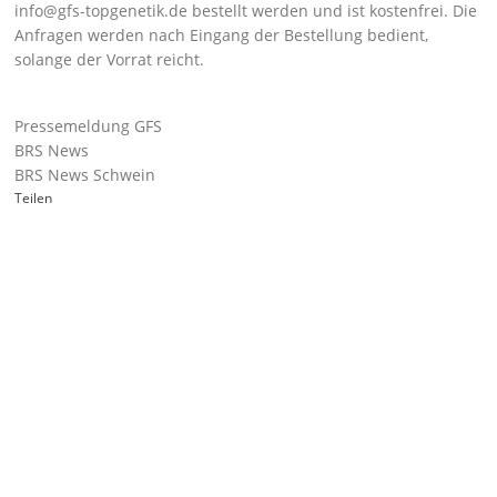
info@gfs-topgenetik.de
bestellt werden und ist kostenfrei. Die
Anfragen werden nach Eingang der Bestellung bedient,
solange der Vorrat reicht.
Pressemeldung GFS
BRS News
BRS News Schwein
Teilen