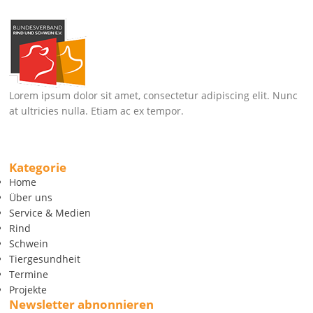
Lorem ipsum dolor sit amet, consectetur adipiscing elit. Nunc
at ultricies nulla. Etiam ac ex tempor.
Kategorie
Home
Über uns
Service & Medien
Rind
Schwein
Tiergesundheit
Termine
Projekte
Newsletter abnonnieren