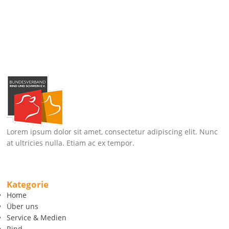
Lorem ipsum dolor sit amet, consectetur adipiscing elit. Nunc
at ultricies nulla. Etiam ac ex tempor.
Kategorie
Home
Über uns
Service & Medien
Rind