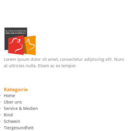
Lorem ipsum dolor sit amet, consectetur adipiscing elit. Nunc
at ultricies nulla. Etiam ac ex tempor.
Kategorie
Home
Über uns
Service & Medien
Rind
Schwein
Tiergesundheit